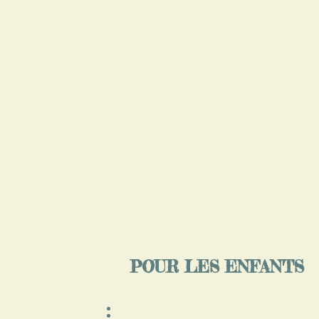
POUR LES ENFANTS