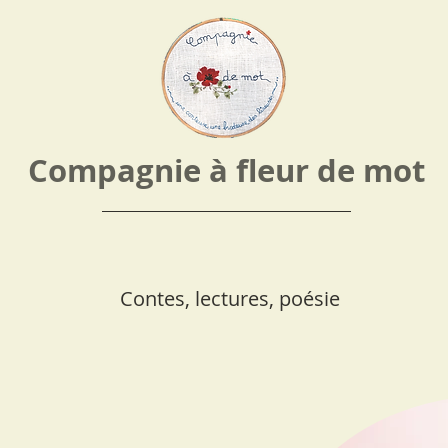
Compagnie à fleur de mot
Contes, lectures, poésie