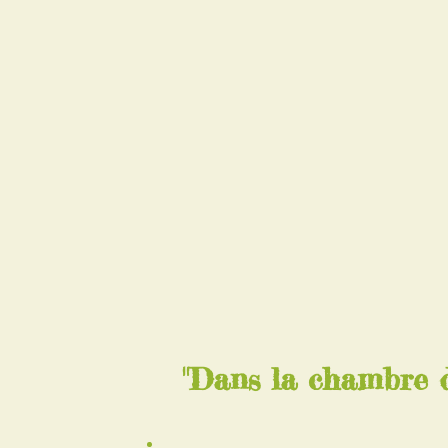
"Dans la chambre d