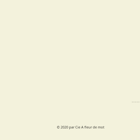
© 2020 par Cie A fleur de mot