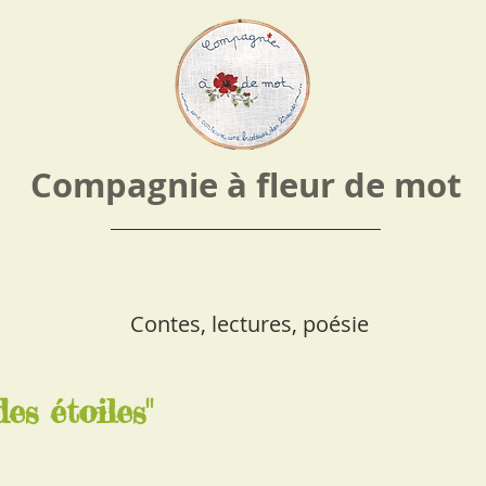
Compagnie à fleur de mot
Contes, lectures, poésie
es étoiles"