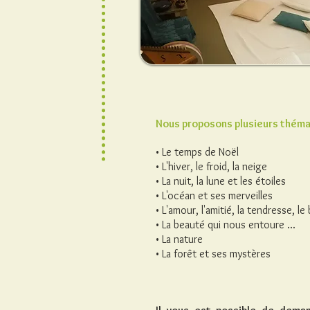
Nous proposons plusieurs théma
• Le temps de Noël
• L'hiver, le froid, la neige
• La nuit, la lune et les étoiles
• L'océan et ses merveilles
• L'amour, l'amitié, la tendresse, le
• La beauté qui nous entoure ...
• La nature
• La forêt et ses mystères